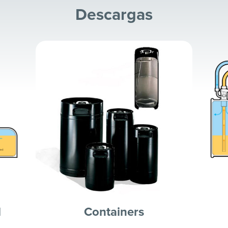
Descargas
l
Containers