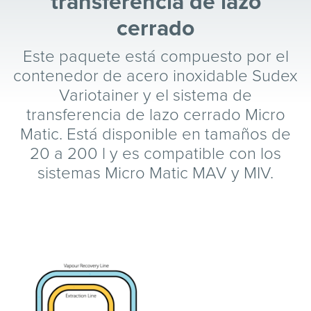
transferencia de lazo
cerrado
Este paquete está compuesto por el
contenedor de acero inoxidable Sudex
Variotainer y el sistema de
transferencia de lazo cerrado Micro
Matic. Está disponible en tamaños de
20 a 200 l y es compatible con los
sistemas Micro Matic MAV y MIV.