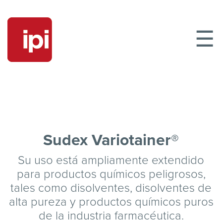
☰
Sudex Variotainer®
Su uso está ampliamente extendido
para productos químicos peligrosos,
tales como disolventes, disolventes de
alta pureza y productos químicos puros
de la industria farmacéutica.