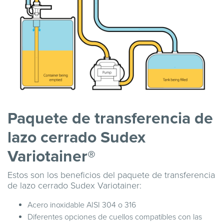
Paquete de transferencia de
lazo cerrado Sudex
Variotainer®
Estos son los beneficios del paquete de transferencia
de lazo cerrado Sudex Variotainer:
Acero inoxidable AISI 304 o 316
Diferentes opciones de cuellos compatibles con las