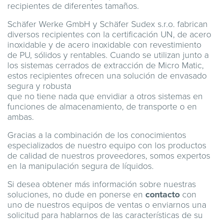
recipientes de diferentes tamaños.
Schäfer Werke GmbH y Schäfer Sudex s.r.o. fabrican
diversos recipientes con la certificación UN, de acero
inoxidable y de acero inoxidable con revestimiento
de PU, sólidos y rentables. Cuando se utilizan junto a
los sistemas cerrados de extracción de Micro Matic,
estos recipientes ofrecen una solución de envasado
segura y robusta
que no tiene nada que envidiar a otros sistemas en
funciones de almacenamiento, de transporte o en
ambas.
Gracias a la combinación de los conocimientos
especializados de nuestro equipo con los productos
de calidad de nuestros proveedores, somos expertos
en la manipulación segura de líquidos.
Si desea obtener más información sobre nuestras
soluciones, no dude en ponerse en
contacto
con
uno de nuestros equipos de ventas o enviarnos una
solicitud para hablarnos de las características de su