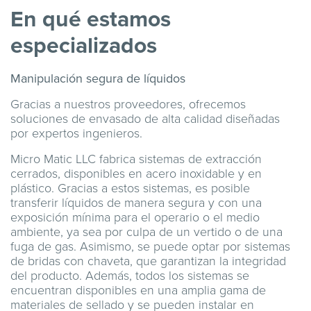
En qué estamos
especializados
Manipulación segura de líquidos
Gracias a nuestros proveedores, ofrecemos
soluciones de envasado de alta calidad diseñadas
por expertos ingenieros.
Micro Matic LLC fabrica sistemas de extracción
cerrados, disponibles en acero inoxidable y en
plástico. Gracias a estos sistemas, es posible
transferir líquidos de manera segura y con una
exposición mínima para el operario o el medio
ambiente, ya sea por culpa de un vertido o de una
fuga de gas. Asimismo, se puede optar por sistemas
de bridas con chaveta, que garantizan la integridad
del producto. Además, todos los sistemas se
encuentran disponibles en una amplia gama de
materiales de sellado y se pueden instalar en