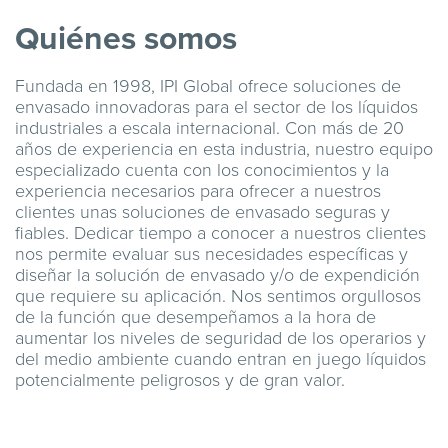
Quiénes somos
Fundada en 1998, IPI Global ofrece soluciones de
envasado innovadoras para el sector de los líquidos
industriales a escala internacional. Con más de 20
años de experiencia en esta industria, nuestro equipo
especializado cuenta con los conocimientos y la
experiencia necesarios para ofrecer a nuestros
clientes unas soluciones de envasado seguras y
fiables. Dedicar tiempo a conocer a nuestros clientes
nos permite evaluar sus necesidades específicas y
diseñar la solución de envasado y/o de expendición
que requiere su aplicación. Nos sentimos orgullosos
de la función que desempeñamos a la hora de
aumentar los niveles de seguridad de los operarios y
del medio ambiente cuando entran en juego líquidos
potencialmente peligrosos y de gran valor.