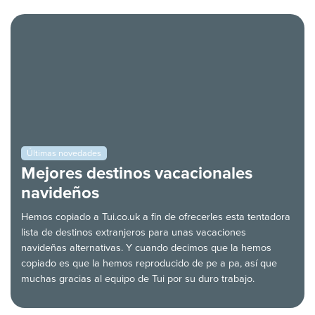
Últimas novedades
Mejores destinos vacacionales
navideños
Hemos copiado a Tui.co.uk a fin de ofrecerles esta tentadora
lista de destinos extranjeros para unas vacaciones
navideñas alternativas. Y cuando decimos que la hemos
copiado es que la hemos reproducido de pe a pa, así que
muchas gracias al equipo de Tui por su duro trabajo.