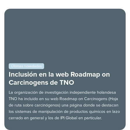
Últimas novedades
Inclusión en la web Roadmap on
Carcinogens de TNO
La organización de investigación independiente holandesa
TNO ha incluido en su web Roadmap on Carcinogens (Hoja
de ruta sobre carcinógenos) una página donde se destacan
los sistemas de manipulación de productos químicos en lazo
cerrado en general y los de IPI Global en particular.