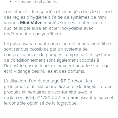
les essences et arômes
sont stockés, transportés et vidangés dans le respect
des règles d’hygiène à l’aide de systèmes de mini
vannes
Mini Valve
montés sur des conteneurs de
qualité supérieure en acier inoxydable avec
revêtement en polyuréthane.
La pulvérisation haute pression et l’écoulement libre
sont rendus possibles par un système de
compresseurs et de pompes compacts. Ces systèmes
de conditionnement sont également adaptés à
l’industrie cosmétique, notamment pour le stockage
et la vidange des huiles et des parfums.
L’utilisation d’un étiquetage RFID résout les
problèmes d’utilisation inefficace et de traçabilité des
produits alimentaires en conformité avec le
règlement (CE) nº 178/2002 en garantissant le suivi et
le contrôle optimisé de la logistique.