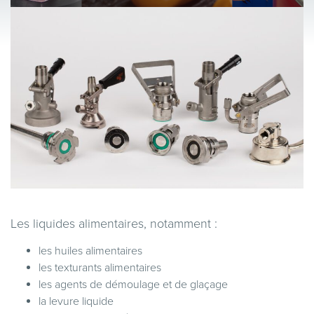
Les liquides alimentaires, notamment :
les huiles alimentaires
les texturants alimentaires
les agents de démoulage et de glaçage
la levure liquide