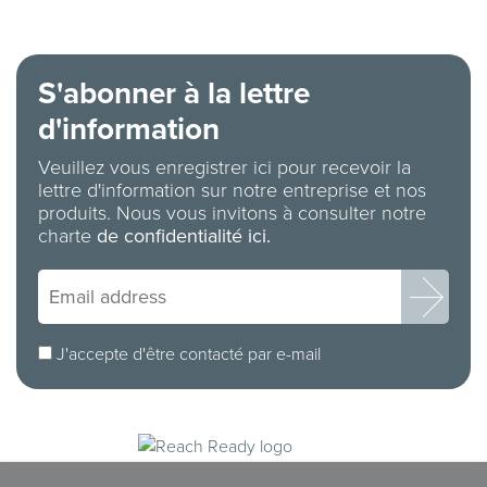
S'abonner à la lettre
d'information
Veuillez vous enregistrer ici pour recevoir la
lettre d'information sur notre entreprise et nos
produits. Nous vous invitons à consulter notre
charte
de confidentialité ici.
J'accepte d'être contacté par e-mail