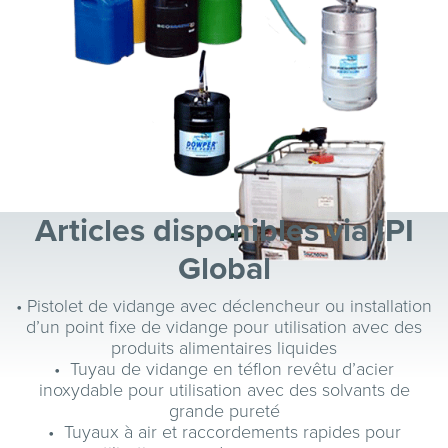
Articles disponibles via IPI
Global
• Pistolet de vidange avec déclencheur ou installation
d’un point fixe de vidange pour utilisation avec des
produits alimentaires liquides
• Tuyau de vidange en téflon revêtu d’acier
inoxydable pour utilisation avec des solvants de
grande pureté
• Tuyaux à air et raccordements rapides pour