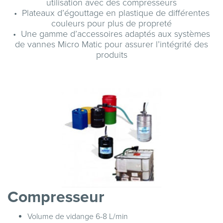
utilisation avec des compresseurs
• Plateaux d’égouttage en plastique de différentes
couleurs pour plus de propreté
• Une gamme d’accessoires adaptés aux systèmes
de vannes Micro Matic pour assurer l’intégrité des
produits
Compresseur
Volume de vidange 6-8 L/min