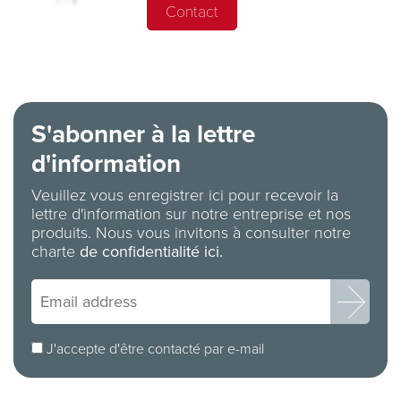
Contact
S'abonner à la lettre
d'information
Veuillez vous enregistrer ici pour recevoir la
lettre d'information sur notre entreprise et nos
produits. Nous vous invitons à consulter notre
charte
de confidentialité ici.
J'accepte d'être contacté par e-mail