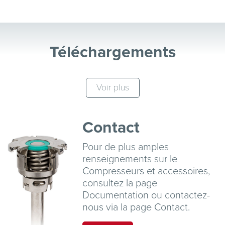
Téléchargements
Voir plus
Contact
Pour de plus amples
renseignements sur le
Compresseurs et accessoires,
consultez la page
Documentation
ou contactez-
nous via la page
Contact
.