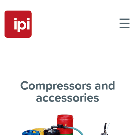
☰
Compressors and
accessories