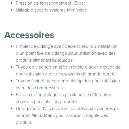
Pression de fonctionnement 1,5 bar
Utilisable avec le système Mini Valve
Accessoires
Pistolet de vidange avec déclencheur ou installation
d’un point fixe de vidange pour utilisation avec des
produits alimentaires liquides
Tuyau de vidange en téflon revêtu d’acier inoxydable
pour utilisation avec des solvants de grande pureté
Tuyaux à air et raccordements rapides pour utilisation
avec des compresseurs
Plateaux d’égouttage en plastique de différentes
couleurs pour plus de propreté
Une gamme d’accessoires adaptés aux systèmes de
vannes
Micro Mati
c pour assurer l’intégrité des
produits