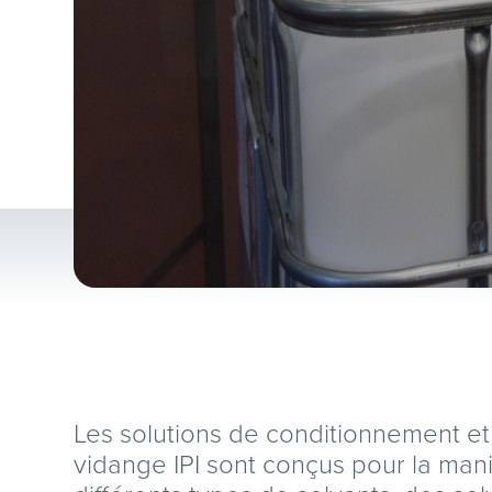
Les solutions de conditionnement e
vidange IPI sont conçus pour la man