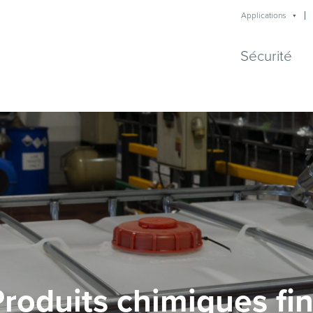
Applications
Sécurité
roduits chimiques fi