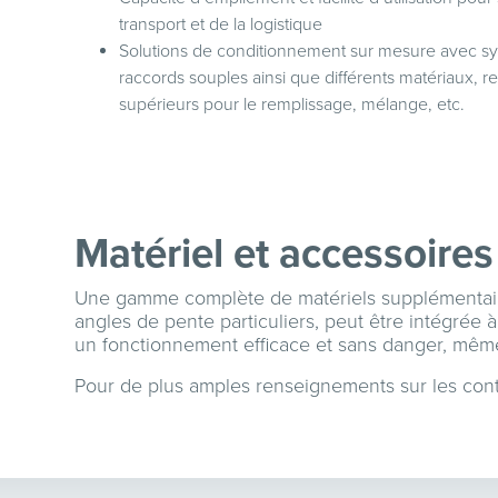
transport et de la logistique
Solutions de conditionnement sur mesure avec s
raccords souples ainsi que différents matériaux,
supérieurs pour le remplissage, mélange, etc.
Matériel et accessoires
Une gamme complète de matériels supplémentaires
angles de pente particuliers, peut être intégré
un fonctionnement efficace et sans danger, mêm
Pour de plus amples renseignements sur les cont