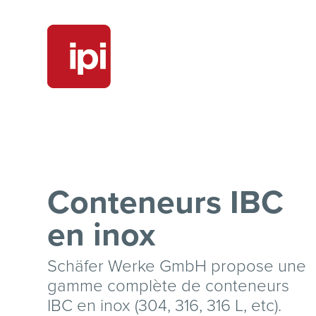
Conteneurs IBC
en inox
Schäfer Werke GmbH propose une
gamme complète de conteneurs
IBC en inox (304, 316, 316 L, etc).