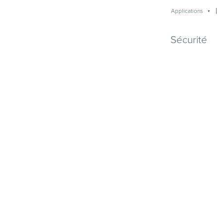
Applications
Sécurité