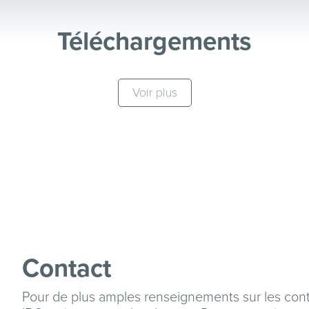
Téléchargements
Voir plus
Contact
Pour de plus amples renseignements sur les con